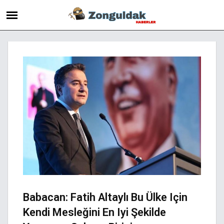
Babacan: Fatih Altaylı Bu Ülke Için
Kendi Mesleğini En Iyi Şekilde