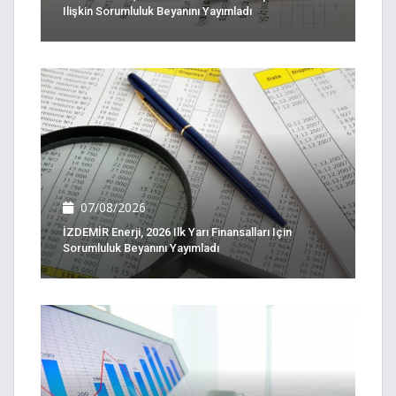
Ilişkin Sorumluluk Beyanını Yayımladı
07/08/2026
İZDEMİR Enerji, 2026 Ilk Yarı Finansalları Için
Sorumluluk Beyanını Yayımladı