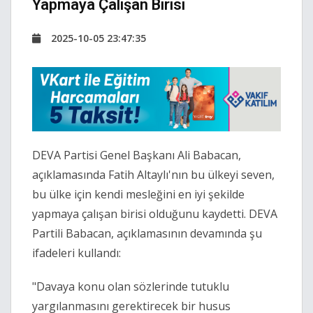
Yapmaya Çalışan Birisi
2025-10-05 23:47:35
DEVA Partisi Genel Başkanı Ali Babacan,
açıklamasında Fatih Altaylı'nın bu ülkeyi seven,
bu ülke için kendi mesleğini en iyi şekilde
yapmaya çalışan birisi olduğunu kaydetti. DEVA
Partili Babacan, açıklamasının devamında şu
ifadeleri kullandı:
"Davaya konu olan sözlerinde tutuklu
yargılanmasını gerektirecek bir husus