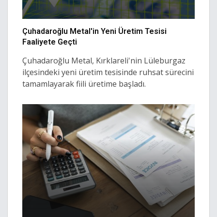
Çuhadaroğlu Metal'in Yeni Üretim Tesisi
Faaliyete Geçti
Çuhadaroğlu Metal, Kırklareli'nin Lüleburgaz
ilçesindeki yeni üretim tesisinde ruhsat sürecini
tamamlayarak fiili üretime başladı.