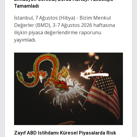
Tamamladı
İstanbul, 7 Ağustos (Hibya) - Bizim Menkul
Değerler (BMD), 3-7 Ağustos 2026 haftasına
ilişkin piyasa değerlendirme raporunu
yayımladı.
Zayıf ABD Istihdamı Küresel Piyasalarda Risk