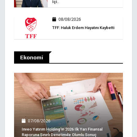
Içi..
08/08/2026
TFF: Haluk Erdem Hayatını Kaybetti
Ekonomi
07/08/2026
Inveo Yatırım Holding'in 2026 Ilk Yarı Finansal
Raporuna Sınırlı Denetimde Olumlu Sonuç