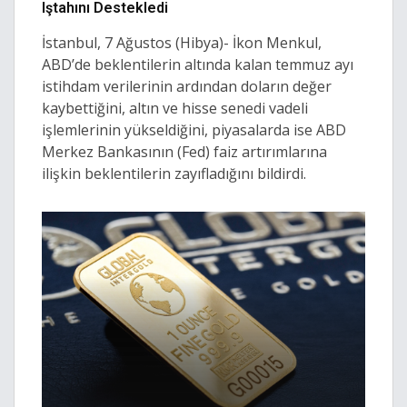
Iştahını Destekledi
İstanbul, 7 Ağustos (Hibya)- İkon Menkul,
ABD’de beklentilerin altında kalan temmuz ayı
istihdam verilerinin ardından doların değer
kaybettiğini, altın ve hisse senedi vadeli
işlemlerinin yükseldiğini, piyasalarda ise ABD
Merkez Bankasının (Fed) faiz artırımlarına
ilişkin beklentilerin zayıfladığını bildirdi.