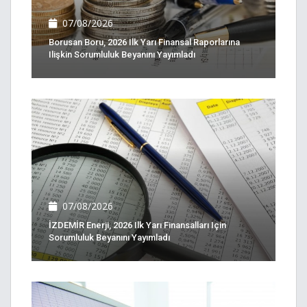
07/08/2026
Borusan Boru, 2026 Ilk Yarı Finansal Raporlarına
Ilişkin Sorumluluk Beyanını Yayımladı
07/08/2026
İZDEMİR Enerji, 2026 Ilk Yarı Finansalları Için
Sorumluluk Beyanını Yayımladı