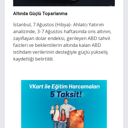
Altında Güçlü Toparlanma
İstanbul, 7 Ağustos (Hibya)- Ahlatcı Yatırım
analizinde, 3-7 Ağustos haftasında ons altının,
zayıflayan dolar endeksi, gerileyen ABD tahvil
faizleri ve beklentilerin altında kalan ABD
istihdam verilerinin desteğiyle güçlü yükseliş
kaydettiği belirtildi.