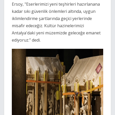
Ersoy, "Eserlerimizi yeni teşhirleri hazırlanana
kadar sıkı güvenlik önlemleri altında, uygun
iklimlendirme şartlarında geçici yerlerinde
misafir edeceğiz. Kültür hazinelerimizi
Antalya'daki yeni müzemizde geleceğe emanet
ediyoruz.” dedi.