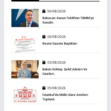
06/08/2026
Babacan: Kanun Teklifinin TBMM'ye
Sunulm..
06/08/2026
Resmi Gazete Başlıkları
05/08/2026
Bakan Göktaş: Şehit Aileleri Ve
Gazileri..
05/08/2026
İstanbul'da Mülki Idare Amirleri
Topland..