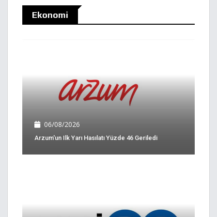
Ekonomi
06/08/2026
Arzum'un Ilk Yarı Hasılatı Yüzde 46 Geriledi