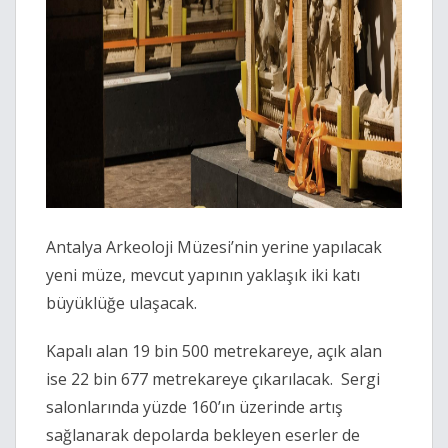
Antalya Arkeoloji Müzesi’nin yerine yapılacak
yeni müze, mevcut yapının yaklaşık iki katı
büyüklüğe ulaşacak.
Kapalı alan 19 bin 500 metrekareye, açık alan
ise 22 bin 677 metrekareye çıkarılacak. Sergi
salonlarında yüzde 160’ın üzerinde artış
sağlanarak depolarda bekleyen eserler de