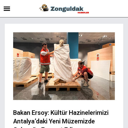
Bakan Ersoy: Kültür Hazinelerimizi
Antalya’daki Yeni Müzemizde