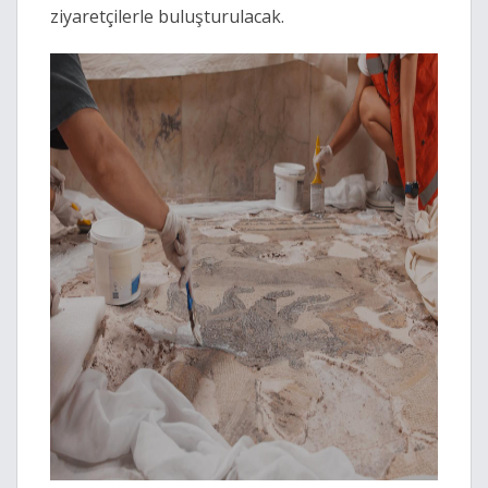
ziyaretçilerle buluşturulacak.