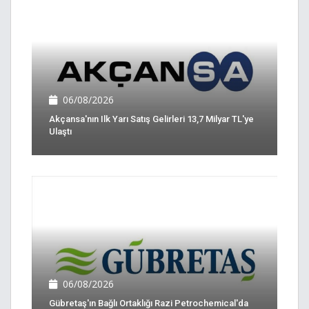
06/08/2026
Akçansa'nın Ilk Yarı Satış Gelirleri 13,7 Milyar TL'ye
Ulaştı
06/08/2026
Gübretaş'ın Bağlı Ortaklığı Razi Petrochemical'da