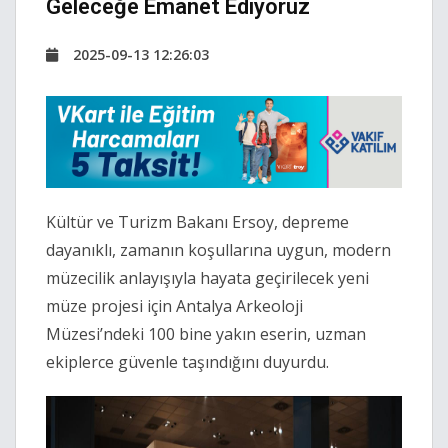
Geleceğe Emanet Ediyoruz
2025-09-13 12:26:03
Kültür ve Turizm Bakanı Ersoy, depreme
dayanıklı, zamanın koşullarına uygun, modern
müzecilik anlayışıyla hayata geçirilecek yeni
müze projesi için Antalya Arkeoloji
Müzesi’ndeki 100 bine yakın eserin, uzman
ekiplerce güvenle taşındığını duyurdu.