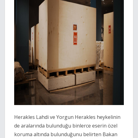
Herakles Lahdi ve Yorgun Herakles heykelinin
de aralarında bulunduğu binlerce eserin özel
koruma altında bulunduğunu belirten Bakan