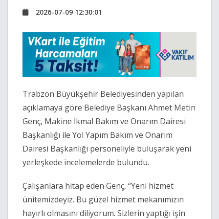
2026-07-09 12:30:01
Trabzon Büyükşehir Belediyesinden yapılan
açıklamaya göre Belediye Başkanı Ahmet Metin
Genç, Makine İkmal Bakım ve Onarım Dairesi
Başkanlığı ile Yol Yapım Bakım ve Onarım
Dairesi Başkanlığı personeliyle buluşarak yeni
yerleşkede incelemelerde bulundu.
Çalışanlara hitap eden Genç, “Yeni hizmet
ünitemizdeyiz. Bu güzel hizmet mekanımızın
hayırlı olmasını diliyorum. Sizlerin yaptığı işin