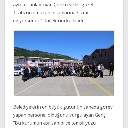
ayrı bir anlamı var. Çünkü sizler güzel
Trabzon’umuzun insanlarına hizmet
ediyorsunuz.” ifadelerini kullandı.
Belediyelerin en büyük gücünün sahada görev
yapan personel olduğunu vurgulayan Genç,
“Bu kurumun asıl sahibi ve temsil yüzü