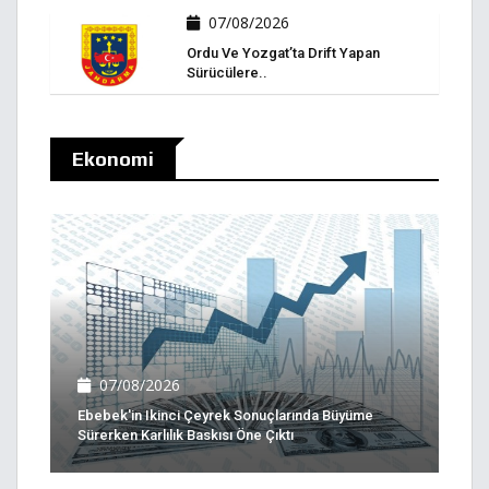
07/08/2026
Ordu Ve Yozgat’ta Drift Yapan
Sürücülere..
Ekonomi
07/08/2026
Ebebek'in Ikinci Çeyrek Sonuçlarında Büyüme
Sürerken Karlılık Baskısı Öne Çıktı