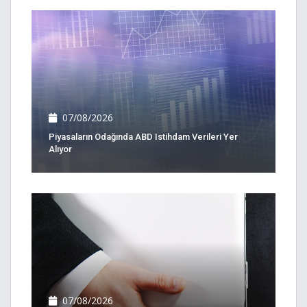
07/08/2026
Piyasaların Odağında ABD Istihdam Verileri Yer
Alıyor
07/08/2026