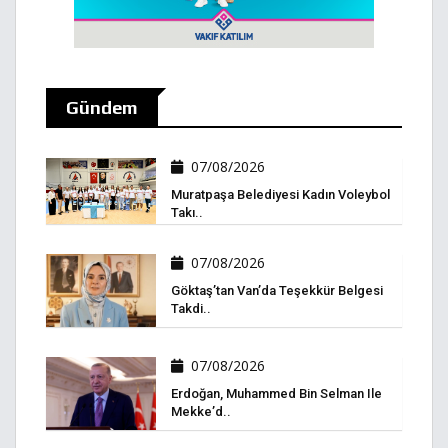
Gündem
07/08/2026
Muratpaşa Belediyesi Kadın Voleybol
Takı..
07/08/2026
Göktaş’tan Van’da Teşekkür Belgesi
Takdi..
07/08/2026
Erdoğan, Muhammed Bin Selman Ile
Mekke’d..