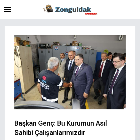
Başkan Genç: Bu Kurumun Asıl
Sahibi Çalışanlarımızdır