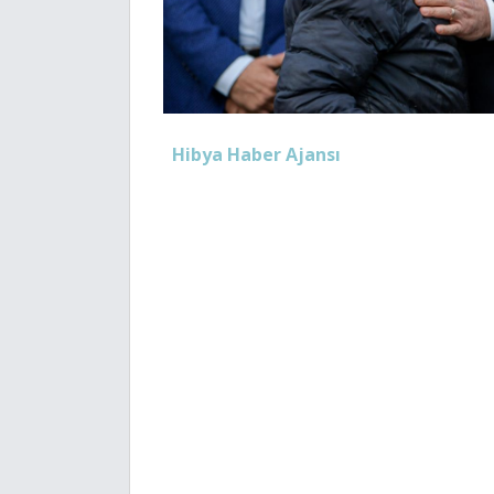
Hibya Haber Ajansı