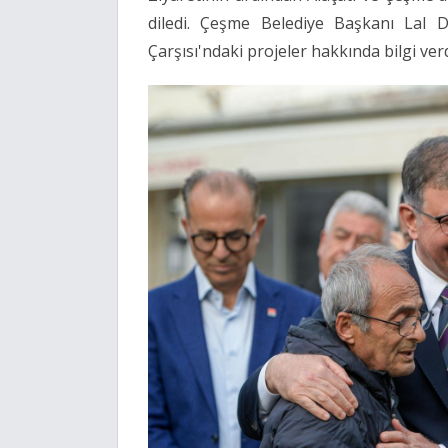
diledi. Çeşme Belediye Başkanı Lal D
Çarşısı'ndaki projeler hakkında bilgi verd