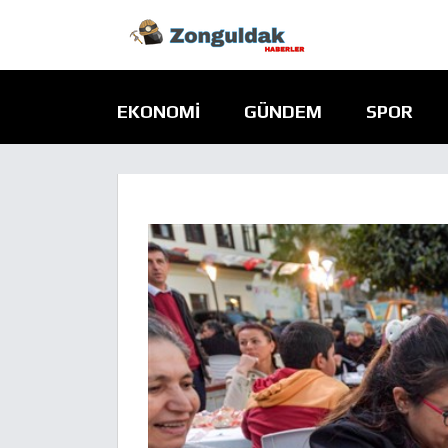
EKONOMI
GÜNDEM
SPOR