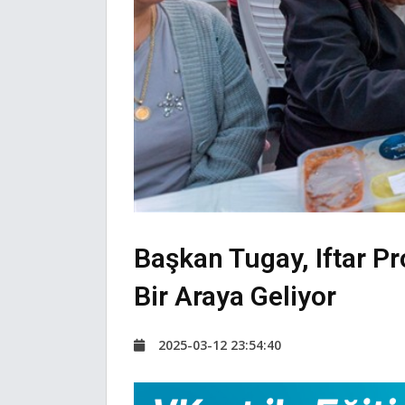
Başkan Tugay, Iftar P
Bir Araya Geliyor
2025-03-12 23:54:40