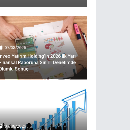
07/08/2026
Inveo Yatırım Holding'in 2026 Ilk Yarı
Finansal Raporuna Sınırlı Denetimde
Olumlu Sonuç
07/08/2026