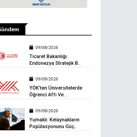
Gündem
09/08/2026
Ticaret Bakanlığı:
Endonezya Stratejik B..
09/08/2026
YÖK’ten Üniversitelerde
Öğrenci Affı Ve ..
09/08/2026
Yumaklı: Kelaynakların
Popülasyonunu Güç..