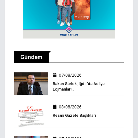
Gündem
07/08/2026
Bakan Gürlek, Iğdır'da Adliye
Lojmanları..
08/08/2026
Resmi Gazete Başlıkları