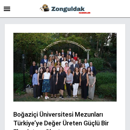
Boğaziçi Üniversitesi Mezunları
Türkiye’ye Değer Üreten Güçlü Bir