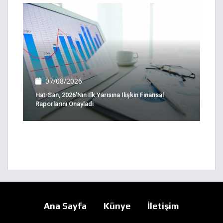
07/08/2026
Hat-San, 2026'nın Ilk Yarısına Ilişkin Finansal
Raporlarını Onayladı
Ana Sayfa
Künye
İletişim