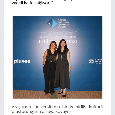
vadeli katkı sağlıyor.
"
Araştırma, üniversitenin bir iş birliği kültürü
oluşturduğunu ortaya koyuyor