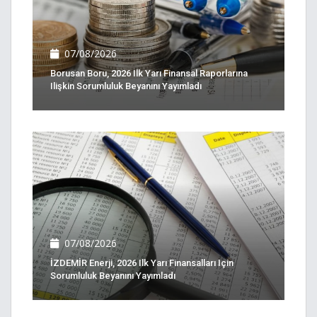
07/08/2026
Borusan Boru, 2026 Ilk Yarı Finansal Raporlarına
Ilişkin Sorumluluk Beyanını Yayımladı
07/08/2026
İZDEMİR Enerji, 2026 Ilk Yarı Finansalları Için
Sorumluluk Beyanını Yayımladı