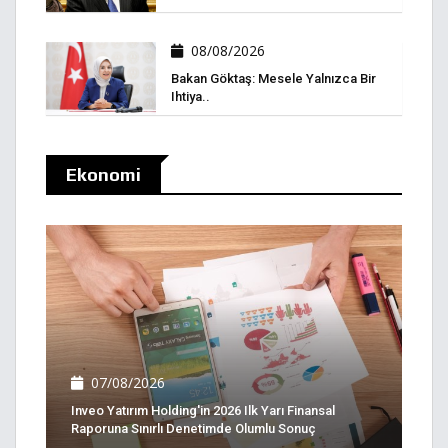
08/08/2026
Bakan Göktaş: Mesele Yalnızca Bir
Ihtiya..
Ekonomi
07/08/2026
Inveo Yatırım Holding'in 2026 Ilk Yarı Finansal
Raporuna Sınırlı Denetimde Olumlu Sonuç