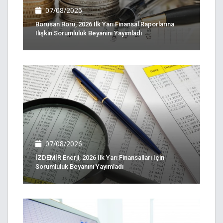
07/08/2026
Borusan Boru, 2026 Ilk Yarı Finansal Raporlarına
Ilişkin Sorumluluk Beyanını Yayımladı
07/08/2026
İZDEMİR Enerji, 2026 Ilk Yarı Finansalları Için
Sorumluluk Beyanını Yayımladı