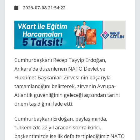
2026-07-08 21:54:22
Cumhurbaşkanı Recep Tayyip Erdoğan,
Ankara'da düzenlenen NATO Devlet ve
Hükûmet Başkanları Zirvesi'nin başarıyla
tamamlandığını belirterek, zirvenin Avrupa-
Atlantik güvenliğinin geleceği açısından tarihi
önem taşıdığını ifade etti.
Cumhurbaşkanı Erdoğan, paylaşımında,
"Ülkemizde 22 yıl aradan sonra ikinci,
başkentimizde ise ilk defa tertiplediğimiz NATO