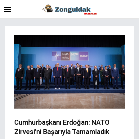
Cumhurbaşkanı Erdoğan: NATO
Zirvesi'ni Başarıyla Tamamladık