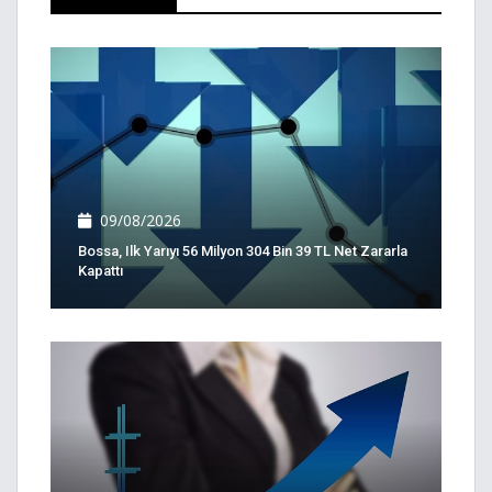
09/08/2026
Bossa, Ilk Yarıyı 56 Milyon 304 Bin 39 TL Net Zararla
Kapattı