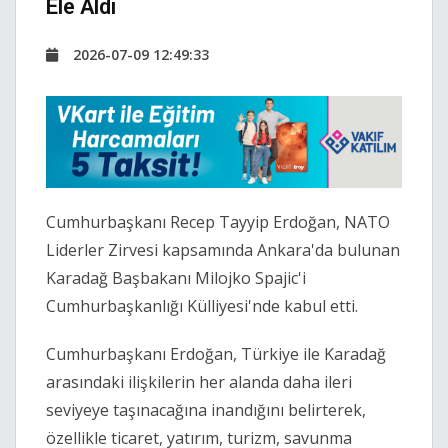
Ele Aldı
2026-07-09 12:49:33
Cumhurbaşkanı Recep Tayyip Erdoğan, NATO
Liderler Zirvesi kapsamında Ankara'da bulunan
Karadağ Başbakanı Milojko Spajic'i
Cumhurbaşkanlığı Külliyesi'nde kabul etti.
Cumhurbaşkanı Erdoğan, Türkiye ile Karadağ
arasındaki ilişkilerin her alanda daha ileri
seviyeye taşınacağına inandığını belirterek,
özellikle ticaret, yatırım, turizm, savunma