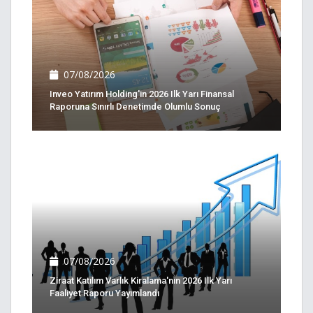
07/08/2026
Inveo Yatırım Holding'in 2026 Ilk Yarı Finansal
Raporuna Sınırlı Denetimde Olumlu Sonuç
07/08/2026
Ziraat Katılım Varlık Kiralama'nın 2026 Ilk Yarı
Faaliyet Raporu Yayımlandı