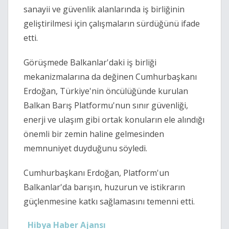
sanayii ve güvenlik alanlarında iş birliğinin
geliştirilmesi için çalışmaların sürdüğünü ifade
etti.
Görüşmede Balkanlar'daki iş birliği
mekanizmalarına da değinen Cumhurbaşkanı
Erdoğan, Türkiye'nin öncülüğünde kurulan
Balkan Barış Platformu'nun sınır güvenliği,
enerji ve ulaşım gibi ortak konuların ele alındığı
önemli bir zemin haline gelmesinden
memnuniyet duyduğunu söyledi.
Cumhurbaşkanı Erdoğan, Platform'un
Balkanlar'da barışın, huzurun ve istikrarın
güçlenmesine katkı sağlamasını temenni etti.
Hibya Haber Ajansı