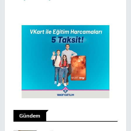
Gündem