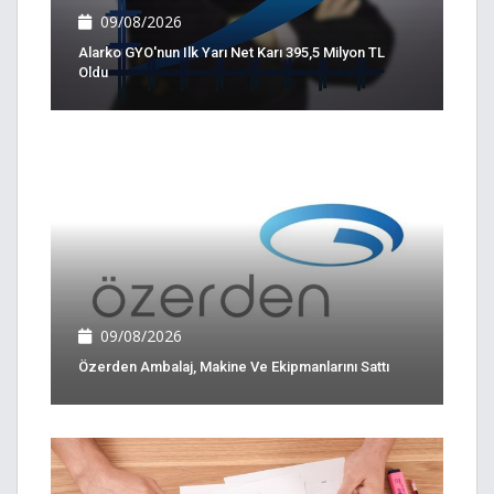
09/08/2026
Alarko GYO'nun Ilk Yarı Net Karı 395,5 Milyon TL
Oldu
09/08/2026
Özerden Ambalaj, Makine Ve Ekipmanlarını Sattı