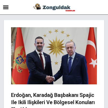
Erdoğan, Karadağ Başbakanı Spajic
Ile Ikili Ilişkileri Ve Bölgesel Konuları