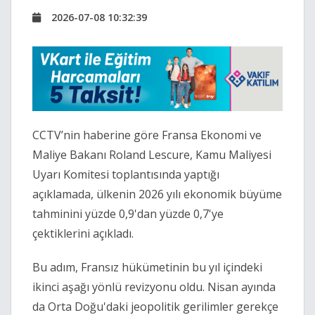
2026-07-08 10:32:39
CCTV’nin haberine göre Fransa Ekonomi ve
Maliye Bakanı Roland Lescure, Kamu Maliyesi
Uyarı Komitesi toplantısında yaptığı
açıklamada, ülkenin 2026 yılı ekonomik büyüme
tahminini yüzde 0,9'dan yüzde 0,7'ye
çektiklerini açıkladı.
Bu adım, Fransız hükümetinin bu yıl içindeki
ikinci aşağı yönlü revizyonu oldu. Nisan ayında
da Orta Doğu'daki jeopolitik gerilimler gerekçe