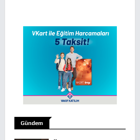
Gündem