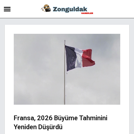
Fransa, 2026 Büyüme Tahminini
Yeniden Düşürdü