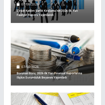
07/08/2026
Ziraat Katılım Varlık Kiralama'nın 2026 Ilk Yarı
Faaliyet Raporu Yayımlandı
07/08/2026
Borusan Boru, 2026 Ilk Yarı Finansal Raporlarına
Ilişkin Sorumluluk Beyanını Yayımladı