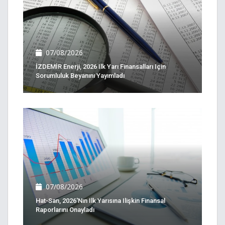
07/08/2026
İZDEMİR Enerji, 2026 Ilk Yarı Finansalları Için
Sorumluluk Beyanını Yayımladı
07/08/2026
Hat-San, 2026'nın Ilk Yarısına Ilişkin Finansal
Raporlarını Onayladı