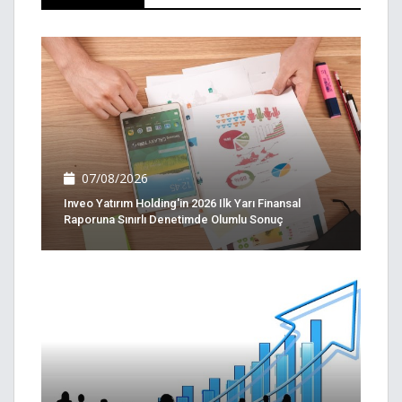
07/08/2026
Inveo Yatırım Holding'in 2026 Ilk Yarı Finansal
Raporuna Sınırlı Denetimde Olumlu Sonuç