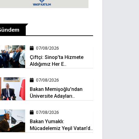
Gündem
07/08/2026
Çiftçi: Sinop’ta Hizmete
Aldığımız Her E..
07/08/2026
Bakan Memişoğlu'ndan
Üniversite Adayları..
07/08/2026
Bakan Yumaklı:
Mücadelemiz Yeşil Vatan'd..