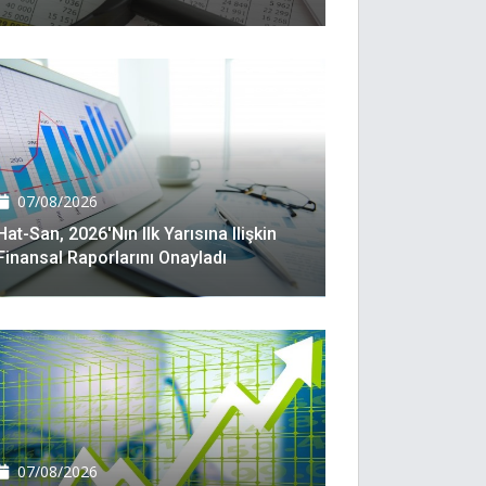
07/08/2026
Hat-San, 2026'nın Ilk Yarısına Ilişkin
Finansal Raporlarını Onayladı
07/08/2026