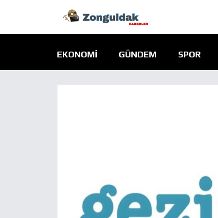
EKONOMI
GÜNDEM
SPOR