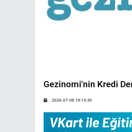
Gezinomi'nin Kredi De
2026-07-08 19:14:30