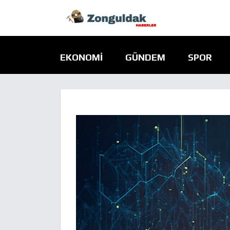
EKONOMI
GÜNDEM
SPOR