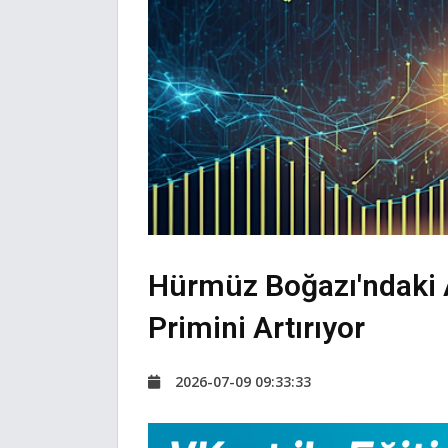
Hürmüz Boğazı'ndaki 
Primini Artırıyor
2026-07-09 09:33:33