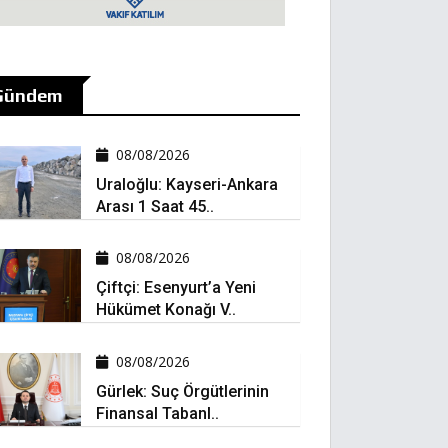
Gündem
08/08/2026
Uraloğlu: Kayseri-Ankara
Arası 1 Saat 45..
08/08/2026
Çiftçi: Esenyurt’a Yeni
Hükümet Konağı V..
08/08/2026
Gürlek: Suç Örgütlerinin
Finansal Tabanl..