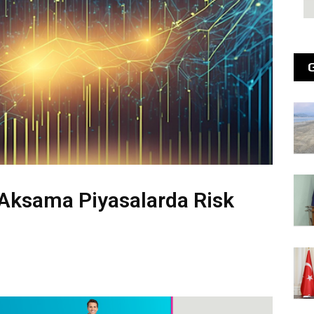
Aksama Piyasalarda Risk