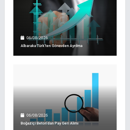
06/08/2026
Albaraka Türk'ten Görevden Ayrılma
06/08/2026
Boğaziçi Beton’dan Pay Geri Alımı