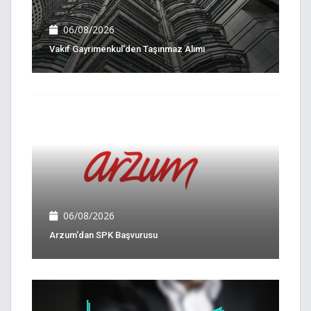
06/08/2026
Vakıf Gayrimenkul'den Taşınmaz Alımı
06/08/2026
Arzum'dan SPK Başvurusu