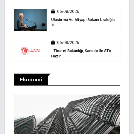
06/08/2026
Ulaştırma Ve Altyapı Bakanı Uraloğlu:
Tü..
06/08/2026
Ticaret Bakanlığı, Kanada Ile STA
Hazır..
Ekonomi