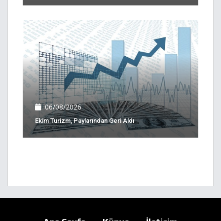
06/08/2026
Ekim Turizm, Paylarından Geri Aldı