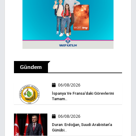
Gündem
06/08/2026
İspanya Ve Fransa'daki Görevlerini
Tamam..
06/08/2026
Duran: Erdoğan, Suudi Arabistan’a
Günübi..