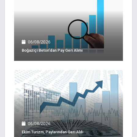
06/08/2026
Boğaziçi Beton’dan Pay Geri Alımı
06/08/2026
Ekim Turizm, Paylarından Geri Aldı