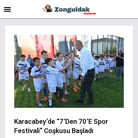
Karacabey’de “7’den 70’e Spor
Festivali” Coşkusu Başladı