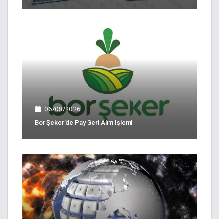
06/08/2026
Bor Şeker'de Pay Geri Alım Işlemi