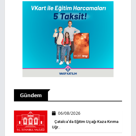
Gündem
06/08/2026
Çatalca'da Eğitim Uçağı Kaza Kırıma
Uğr..