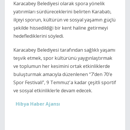
Karacabey Belediyesi olarak spora yönelik
yatırımları sürdüreceklerini belirten Karabatı,
ilçeyi sporun, kültürün ve sosyal yaşamın güçlü
şekilde hissedildiği bir kent haline getirmeyi
hedeflediklerini söyledi.
Karacabey Belediyesi tarafından sağlıklı yaşamı
teşvik etmek, spor kültürünü yaygınlaştırmak
ve toplumun her kesimini ortak etkinliklerde
buluşturmak amacıyla düzenlenen “7’den 70’e
Spor Festivali”, 9 Temmuz'a kadar çeşitli sportif
ve sosyal etkinliklerle devam edecek.
Hibya Haber Ajansı