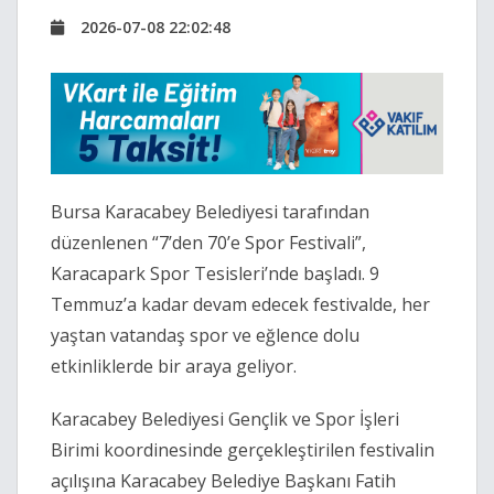
2026-07-08 22:02:48
Bursa Karacabey Belediyesi tarafından
düzenlenen “7’den 70’e Spor Festivali”,
Karacapark Spor Tesisleri’nde başladı. 9
Temmuz’a kadar devam edecek festivalde, her
yaştan vatandaş spor ve eğlence dolu
etkinliklerde bir araya geliyor.
Karacabey Belediyesi Gençlik ve Spor İşleri
Birimi koordinesinde gerçekleştirilen festivalin
açılışına Karacabey Belediye Başkanı Fatih