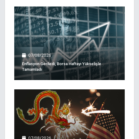
07/08/2026
Enflasyon Geriledi, Borsa Haftayı Yükselişle
Tamamladı
07/08/2026