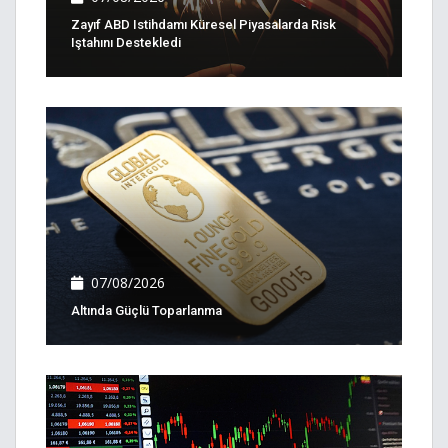
Zayıf ABD Istihdamı Küresel Piyasalarda Risk
Iştahını Destekledi
07/08/2026
Altında Güçlü Toparlanma