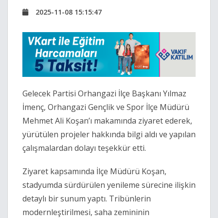
2025-11-08 15:15:47
Gelecek Partisi Orhangazi İlçe Başkanı Yılmaz
İmenç, Orhangazi Gençlik ve Spor İlçe Müdürü
Mehmet Ali Koşan’ı makamında ziyaret ederek,
yürütülen projeler hakkında bilgi aldı ve yapılan
çalışmalardan dolayı teşekkür etti.
Ziyaret kapsamında İlçe Müdürü Koşan,
stadyumda sürdürülen yenileme sürecine ilişkin
detaylı bir sunum yaptı. Tribünlerin
modernleştirilmesi, saha zemininin