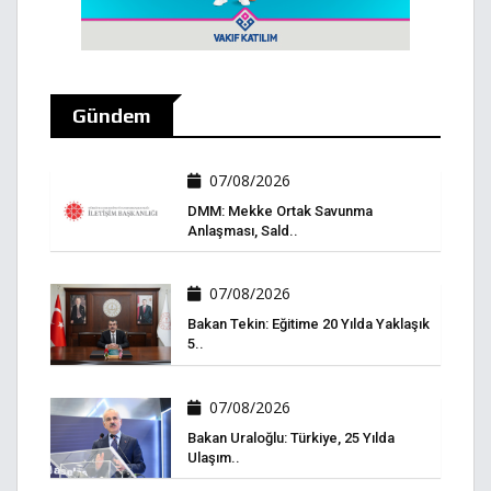
Gündem
07/08/2026
DMM: Mekke Ortak Savunma
Anlaşması, Sald..
07/08/2026
Bakan Tekin: Eğitime 20 Yılda Yaklaşık
5..
07/08/2026
Bakan Uraloğlu: Türkiye, 25 Yılda
Ulaşım..