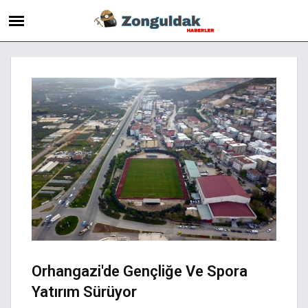
Orhangazi'de Gençliğe Ve Spora
Yatırım Sürüyor