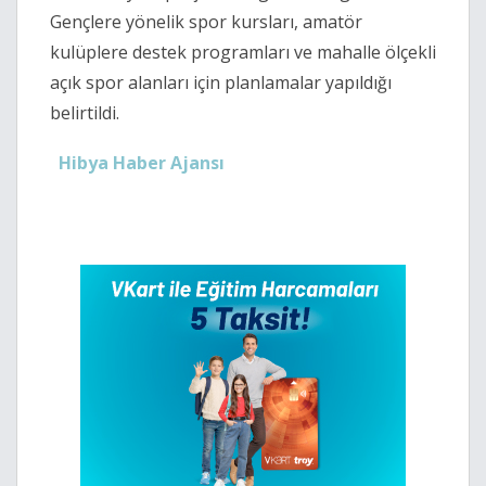
Gençlere yönelik spor kursları, amatör
kulüplere destek programları ve mahalle ölçekli
açık spor alanları için planlamalar yapıldığı
belirtildi.
Hibya Haber Ajansı