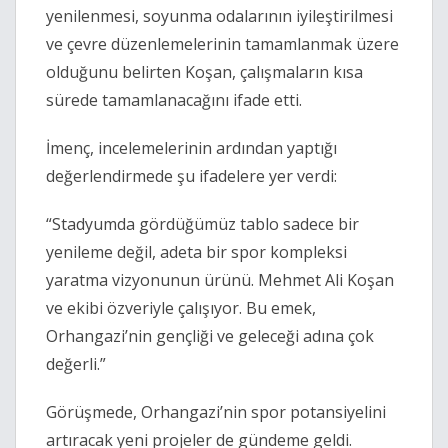
yenilenmesi, soyunma odalarının iyileştirilmesi
ve çevre düzenlemelerinin tamamlanmak üzere
olduğunu belirten Koşan, çalışmaların kısa
sürede tamamlanacağını ifade etti.
İmenç, incelemelerinin ardından yaptığı
değerlendirmede şu ifadelere yer verdi:
“Stadyumda gördüğümüz tablo sadece bir
yenileme değil, adeta bir spor kompleksi
yaratma vizyonunun ürünü. Mehmet Ali Koşan
ve ekibi özveriyle çalışıyor. Bu emek,
Orhangazi’nin gençliği ve geleceği adına çok
değerli.”
Görüşmede, Orhangazi’nin spor potansiyelini
artıracak yeni projeler de gündeme geldi.