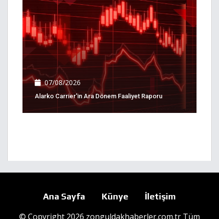
07/08/2026
Alarko Carrier'in Ara Dönem Faaliyet Raporu
Ana Sayfa
Künye
İletişim
© Copyright 2026 zonguldakhaberler.com.tr Tüm