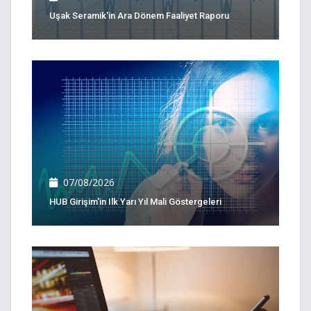
Uşak Seramik'in Ara Dönem Faaliyet Raporu
07/08/2026
HUB Girişim'in Ilk Yarı Yıl Mali Göstergeleri