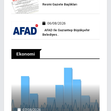
Resmi Gazete Başlıkları
06/08/2026
AFAD Ile Gaziantep Büyükşehir
Belediyes..
Ekonomi
07/08/2026