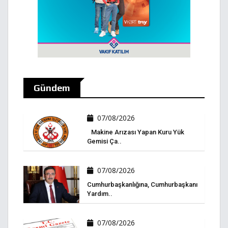
Gündem
07/08/2026
Makine Arızası Yapan Kuru Yük
Gemisi Ça..
07/08/2026
Cumhurbaşkanlığına, Cumhurbaşkanı
Yardım..
07/08/2026