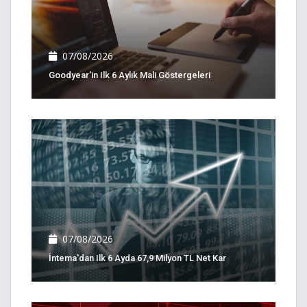
07/08/2026
Goodyear'in Ilk 6 Aylık Mali Göstergeleri
07/08/2026
İntema'dan Ilk 6 Ayda 67,9 Milyon TL Net Kar