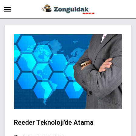
Reeder Teknoloji'de Atama