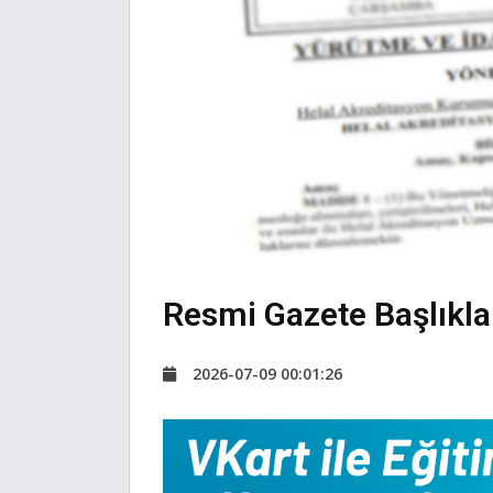
Resmi Gazete Başlıkla
2026-07-09 00:01:26