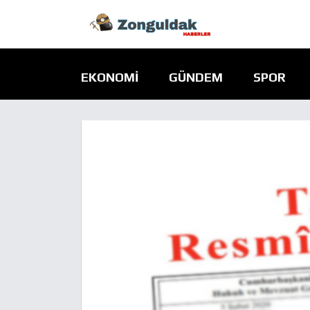
EKONOMI
GÜNDEM
SPOR