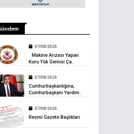
Gündem
07/08/2026
Makine Arızası Yapan
Kuru Yük Gemisi Ça..
07/08/2026
Cumhurbaşkanlığına,
Cumhurbaşkanı Yardım..
07/08/2026
Resmi Gazete Başlıkları