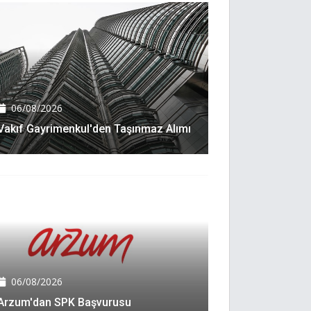
06/08/2026
Vakıf Gayrimenkul'den Taşınmaz Alımı
06/08/2026
Arzum'dan SPK Başvurusu