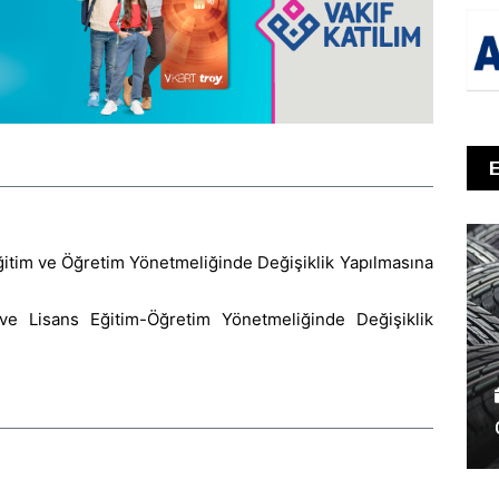
ğitim ve Öğretim Yönetmeliğinde Değişiklik Yapılmasına
ve Lisans Eğitim-Öğretim Yönetmeliğinde Değişiklik