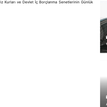
z Kurları ve Devlet İç Borçlanma Senetlerinin Günlük