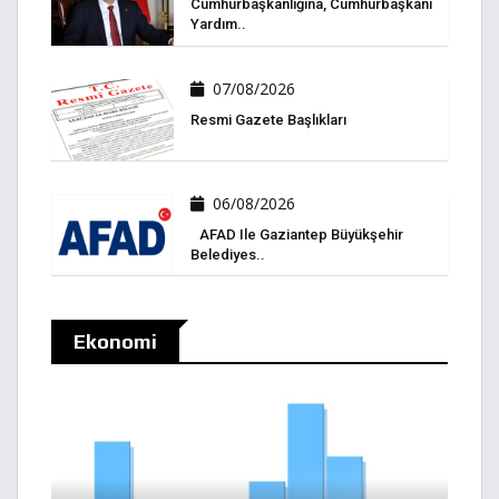
Cumhurbaşkanlığına, Cumhurbaşkanı
Yardım..
07/08/2026
Resmi Gazete Başlıkları
06/08/2026
AFAD Ile Gaziantep Büyükşehir
Belediyes..
Ekonomi