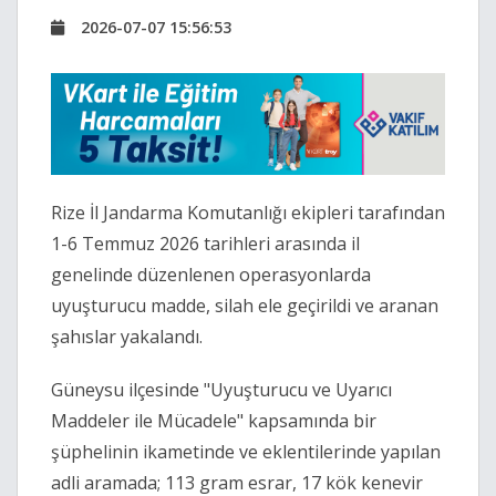
2026-07-07 15:56:53
Rize İl Jandarma Komutanlığı ekipleri tarafından
1-6 Temmuz 2026 tarihleri arasında il
genelinde düzenlenen operasyonlarda
uyuşturucu madde, silah ele geçirildi ve aranan
şahıslar yakalandı.
Güneysu ilçesinde "Uyuşturucu ve Uyarıcı
Maddeler ile Mücadele" kapsamında bir
şüphelinin ikametinde ve eklentilerinde yapılan
adli aramada; 113 gram esrar, 17 kök kenevir