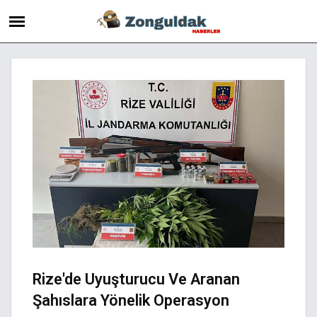
Rize'de Uyuşturucu Ve Aranan
Şahıslara Yönelik Operasyon