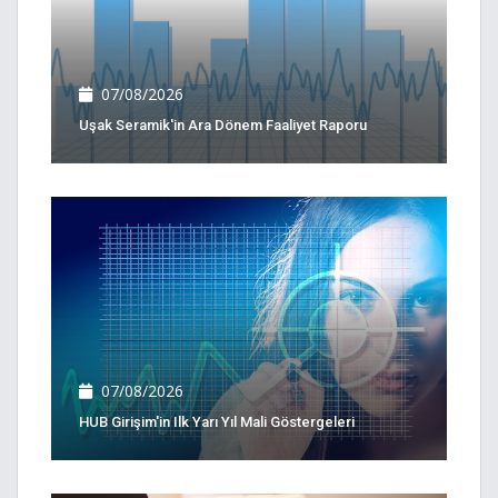
07/08/2026
Uşak Seramik'in Ara Dönem Faaliyet Raporu
07/08/2026
HUB Girişim'in Ilk Yarı Yıl Mali Göstergeleri