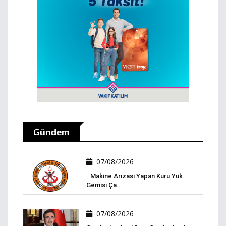
Gündem
07/08/2026
Makine Arızası Yapan Kuru Yük
Gemisi Ça..
07/08/2026