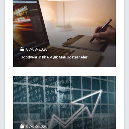
07/08/2026
Goodyear'in Ilk 6 Aylık Mali Göstergeleri
07/08/2026