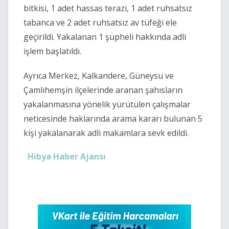
bitkisi, 1 adet hassas terazi, 1 adet ruhsatsız
tabanca ve 2 adet ruhsatsız av tüfeği ele
geçirildi. Yakalanan 1 şüpheli hakkında adli
işlem başlatıldı.
Ayrıca Merkez, Kalkandere, Güneysu ve
Çamlıhemşin ilçelerinde aranan şahısların
yakalanmasına yönelik yürütülen çalışmalar
neticesinde haklarında arama kararı bulunan 5
kişi yakalanarak adli makamlara sevk edildi.
Hibya Haber Ajansı