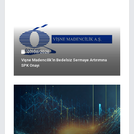
07/08/2026
Vişne Madencilik'in Bedelsiz Sermaye Artırımına
SPK Onayı