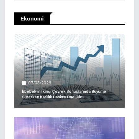
Ekonomi
07/08/2026
Ebebek'in Ikinci Çeyrek Sonuçlarında Büyüme
Sürerken Karlılık Baskısı Öne Çıktı