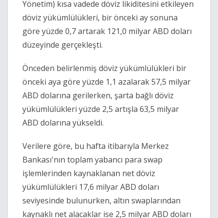
Yönetim) kısa vadede döviz likiditesini etkileyen
döviz yükümlülükleri, bir önceki ay sonuna
göre yüzde 0,7 artarak 121,0 milyar ABD doları
düzeyinde gerçekleşti.
Önceden belirlenmiş döviz yükümlülükleri bir
önceki aya göre yüzde 1,1 azalarak 57,5 milyar
ABD dolarına gerilerken, şarta bağlı döviz
yükümlülükleri yüzde 2,5 artışla 63,5 milyar
ABD dolarına yükseldi.
Verilere göre, bu hafta itibarıyla Merkez
Bankası'nın toplam yabancı para swap
işlemlerinden kaynaklanan net döviz
yükümlülükleri 17,6 milyar ABD doları
seviyesinde bulunurken, altın swaplarından
kaynaklı net alacaklar ise 2,5 milyar ABD doları