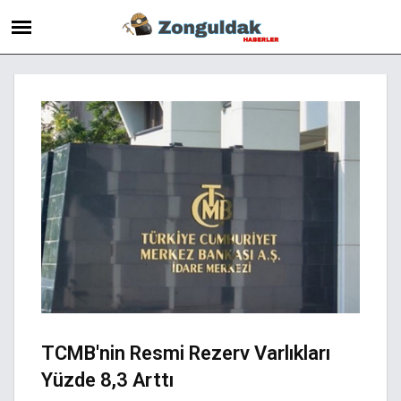
TCMB'nin Resmi Rezerv Varlıkları
Yüzde 8,3 Arttı