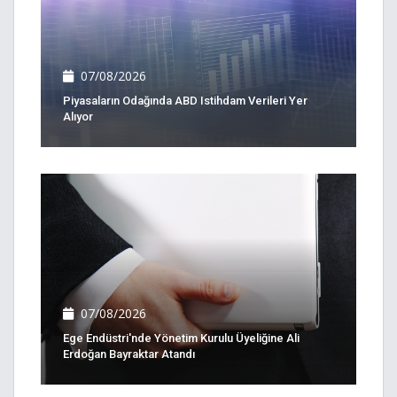
07/08/2026
Piyasaların Odağında ABD Istihdam Verileri Yer
Alıyor
07/08/2026
Ege Endüstri'nde Yönetim Kurulu Üyeliğine Ali
Erdoğan Bayraktar Atandı