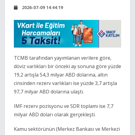
2026-07-09 14:44:19
TCMB tarafından yayımlanan verilere göre,
döviz varlıkları bir önceki ay sonuna göre yüzde
19,2 artışla 54,3 milyar ABD dolarına, altın
cinsinden rezerv varlıkları ise yüzde 3,7 artışla
97,7 milyar ABD dolarına ulaştı.
IMF rezerv pozisyonu ve SDR toplamı ise 7,7
milyar ABD doları olarak gerçekleşti.
Kamu sektörünün (Merkez Bankası ve Merkezi