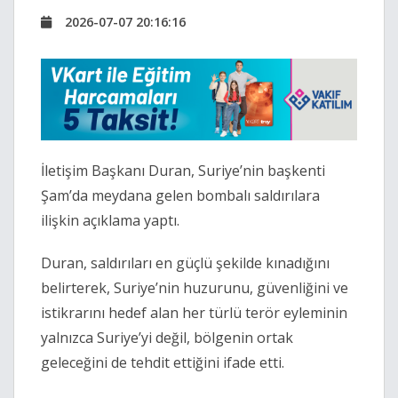
2026-07-07 20:16:16
İletişim Başkanı Duran, Suriye’nin başkenti
Şam’da meydana gelen bombalı saldırılara
ilişkin açıklama yaptı.
Duran, saldırıları en güçlü şekilde kınadığını
belirterek, Suriye’nin huzurunu, güvenliğini ve
istikrarını hedef alan her türlü terör eyleminin
yalnızca Suriye’yi değil, bölgenin ortak
geleceğini de tehdit ettiğini ifade etti.