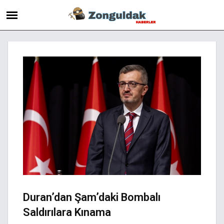
Duran’dan Şam’daki Bombalı
Saldırılara Kınama