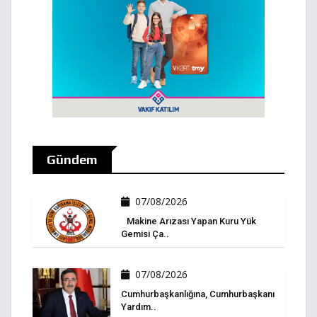
Gündem
07/08/2026
Makine Arızası Yapan Kuru Yük
Gemisi Ça..
07/08/2026
Cumhurbaşkanlığına, Cumhurbaşkanı
Yardım..