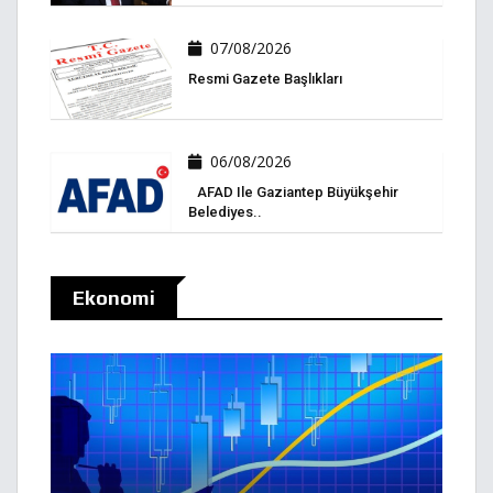
07/08/2026
Resmi Gazete Başlıkları
06/08/2026
AFAD Ile Gaziantep Büyükşehir
Belediyes..
Ekonomi