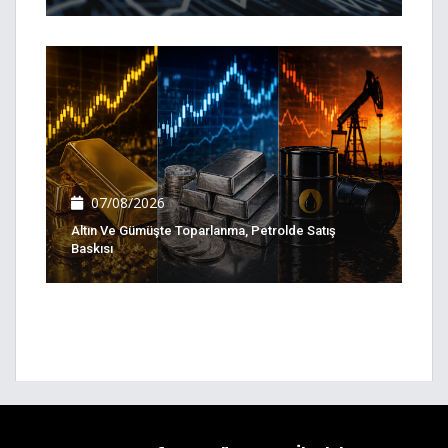
07/08/2026
Altın Ve Gümüşte Toparlanma, Petrolde Satış
Baskısı