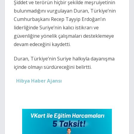
Şiddet ve terörün hiçbir şekilde meşruiyetinin
bulunmadığını vurgulayan Duran, Türkiye’nin
Cumhurbaşkanı Recep Tayyip Erdoğan’ın
liderliğinde Suriye’nin kalıcı istikrarı ve
güvenliğine yönelik çalışmaları desteklemeye
devam edeceğini kaydetti.
Duran, Türkiye’nin Suriye halkıyla dayanışma
içinde olmayı sürdüreceğini belirtti.
Hibya Haber Ajansı