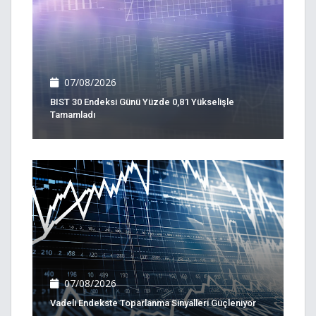
07/08/2026
BIST 30 Endeksi Günü Yüzde 0,81 Yükselişle
Tamamladı
07/08/2026
Vadeli Endekste Toparlanma Sinyalleri Güçleniyor