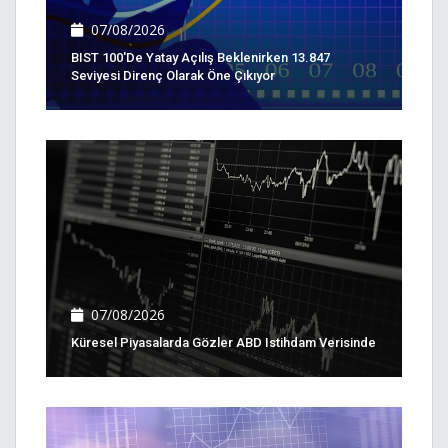
07/08/2026
BIST 100'de Yatay Açılış Beklenirken 13.847
Seviyesi Direnç Olarak Öne Çıkıyor
07/08/2026
Küresel Piyasalarda Gözler ABD Istihdam Verisinde