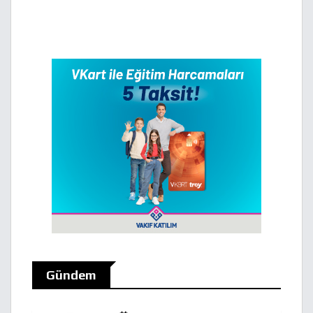
Gündem