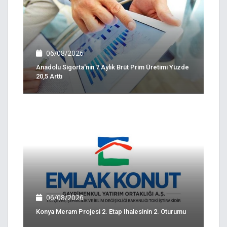
06/08/2026
Anadolu Sigorta'nın 7 Aylık Brüt Prim Üretimi Yüzde
20,5 Arttı
06/08/2026
Konya Meram Projesi 2. Etap Ihalesinin 2. Oturumu