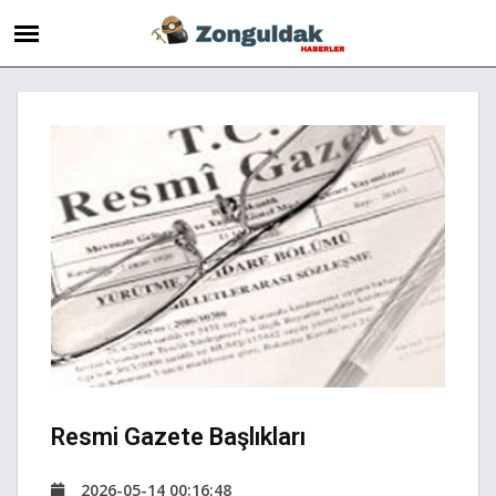
Resmi Gazete Başlıkları
2026-05-14 00:16:48