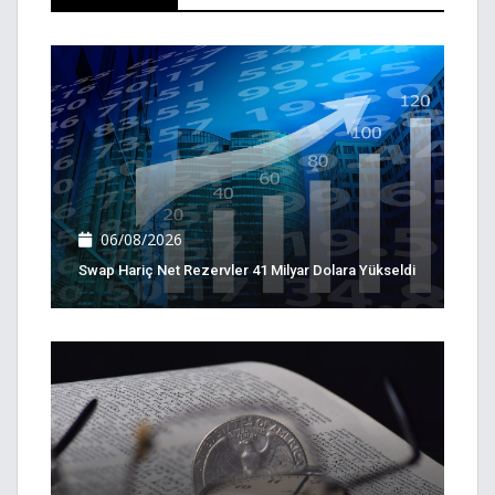
06/08/2026
Swap Hariç Net Rezervler 41 Milyar Dolara Yükseldi