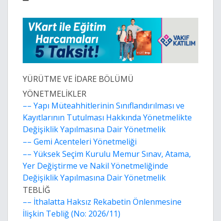
YÜRÜTME VE İDARE BÖLÜMÜ
YÖNETMELİKLER
–– Yapı Müteahhitlerinin Sınıflandırılması ve
Kayıtlarının Tutulması Hakkında Yönetmelikte
Değişiklik Yapılmasına Dair Yönetmelik
–– Gemi Acenteleri Yönetmeliği
–– Yüksek Seçim Kurulu Memur Sınav, Atama,
Yer Değiştirme ve Nakil Yönetmeliğinde
Değişiklik Yapılmasına Dair Yönetmelik
TEBLİĞ
–– İthalatta Haksız Rekabetin Önlenmesine
İlişkin Tebliğ (No: 2026/11)